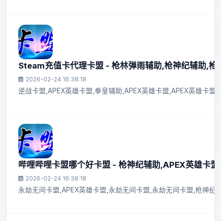
Steam充值卡代理卡盟 - 枪林弹雨辅助,枪神纪辅助,
2026-02-24 16:38:18
逆战卡盟,APEX英雄卡盟,拳皇辅助,APEX英雄卡盟,APEX英雄卡盟
哔哩哔哩卡盟哪个好卡盟 - 枪神纪辅助,APEX英雄卡盟
2026-02-24 16:38:18
永劫无间卡盟,APEX英雄卡盟,永劫无间卡盟,永劫无间卡盟,枪神纪