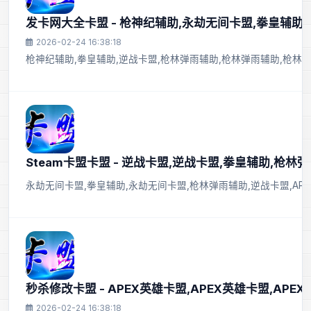
发卡网大全卡盟 - 枪神纪辅助,永劫无间卡盟,拳皇辅助
2026-02-24 16:38:18
枪神纪辅助,拳皇辅助,逆战卡盟,枪林弹雨辅助,枪林弹雨辅助,枪林
Steam卡盟卡盟 - 逆战卡盟,逆战卡盟,拳皇辅助,枪林
永劫无间卡盟,拳皇辅助,永劫无间卡盟,枪林弹雨辅助,逆战卡盟,AP
秒杀修改卡盟 - APEX英雄卡盟,APEX英雄卡盟,APE
2026-02-24 16:38:18