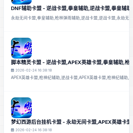
DNF辅助卡盟 - 逆战卡盟,拳皇辅助,逆战卡盟,拳皇辅助
永劫无间卡盟,拳皇辅助,枪林弹雨辅助,逆战卡盟,逆战卡盟,永劫无
脚本精灵卡盟 - 逆战卡盟,APEX英雄卡盟,拳皇辅助,
2026-02-24 16:38:18
APEX英雄卡盟,枪神纪辅助,逆战卡盟,APEX英雄卡盟,枪神纪辅助
梦幻西游后台挂机卡盟 - 永劫无间卡盟,APEX英雄卡盟
2026-02-24 16:38:18