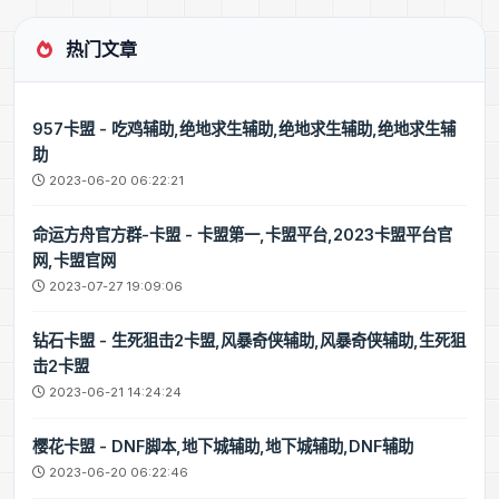
热门文章
957卡盟 - 吃鸡辅助,绝地求生辅助,绝地求生辅助,绝地求生辅
助
2023-06-20 06:22:21
命运方舟官方群-卡盟 - 卡盟第一,卡盟平台,2023卡盟平台官
网,卡盟官网
2023-07-27 19:09:06
钻石卡盟 - 生死狙击2卡盟,风暴奇侠辅助,风暴奇侠辅助,生死狙
击2卡盟
2023-06-21 14:24:24
樱花卡盟 - DNF脚本,地下城辅助,地下城辅助,DNF辅助
2023-06-20 06:22:46