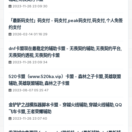
2023-11-28 23:09:30
「最新码支付」码支付 - 码支付,peak码支付,码支付,个人免签
约支付
2026-02-14 01:16:29
dnf卡盟现在最稳定的辅助卡盟 - 无畏契约辅助,无畏契约平台,
无畏契约透视,无畏契约卡盟
2023-11-28 23:09:34
520卡盟（www.520ka.vip）卡盟 - 森林之子卡盟,英雄联盟
辅助,英雄联盟辅助,森林之子卡盟
2023-08-07 05:25:47
金铲铲之战模拟器脚本卡盟 - 穿越火线辅助,穿越火线辅助,QQ
飞车卡盟,王者荣耀辅助
2023-11-28 23:07:40