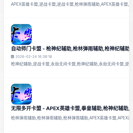
APEX英雄卡盟,逆战卡盟,逆战卡盟,枪林弹雨辅助,APEX英雄卡盟,
自动师门卡盟 - 枪神纪辅助,枪林弹雨辅助,枪神纪辅助
2026-02-24 16:38:18
枪神纪辅助,逆战卡盟,永劫无间卡盟,枪神纪辅助,永劫无间卡盟,逆战
无限多开卡盟 - APEX英雄卡盟,拳皇辅助,枪神纪辅助
枪林弹雨辅助,枪林弹雨辅助,枪林弹雨辅助,APEX英雄卡盟,APEX英