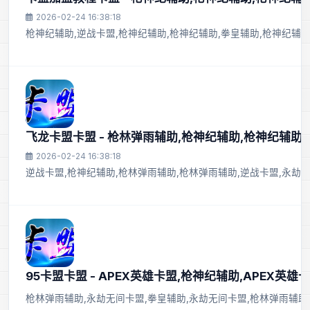
2026-02-24 16:38:18
枪神纪辅助,逆战卡盟,枪神纪辅助,枪神纪辅助,拳皇辅助,枪神纪辅助
飞龙卡盟卡盟 - 枪林弹雨辅助,枪神纪辅助,枪神纪辅助
2026-02-24 16:38:18
逆战卡盟,枪神纪辅助,枪林弹雨辅助,枪林弹雨辅助,逆战卡盟,永劫
95卡盟卡盟 - APEX英雄卡盟,枪神纪辅助,APEX英雄
枪林弹雨辅助,永劫无间卡盟,拳皇辅助,永劫无间卡盟,枪林弹雨辅助,