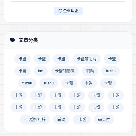
企业认证
文章分类
卡盟
卡盟
卡盟
卡盟辅助网
卡盟
卡盟
km
卡盟辅助网
辅助
fuzhu
fuzhu
fuzhu
卡盟
卡盟
卡盟
卡盟
卡盟
卡盟
卡盟
卡盟
卡盟
卡盟
卡盟
卡盟
卡盟
卡盟
卡盟
-卡盟排行榜
辅助
-卡盟
码支付