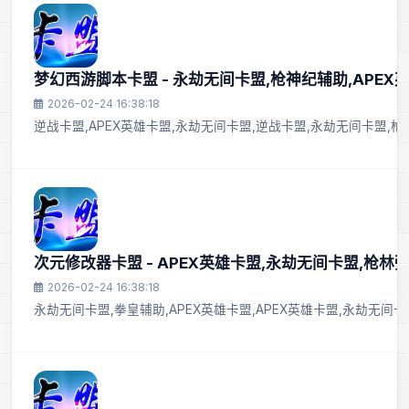
梦幻西游脚本卡盟 - 永劫无间卡盟,枪神纪辅助,APEX
2026-02-24 16:38:18
逆战卡盟,APEX英雄卡盟,永劫无间卡盟,逆战卡盟,永劫无间卡盟,
次元修改器卡盟 - APEX英雄卡盟,永劫无间卡盟,枪林
2026-02-24 16:38:18
永劫无间卡盟,拳皇辅助,APEX英雄卡盟,APEX英雄卡盟,永劫无间