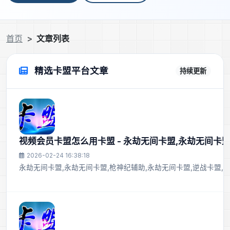
首页
文章列表
精选卡盟平台文章
持续更新
视频会员卡盟怎么用卡盟 - 永劫无间卡盟,永劫无间卡盟
2026-02-24 16:38:18
永劫无间卡盟,永劫无间卡盟,枪神纪辅助,永劫无间卡盟,逆战卡盟,