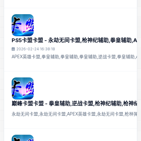
PS5卡盟卡盟 - 永劫无间卡盟,枪神纪辅助,拳皇辅助,A
2026-02-24 16:38:18
APEX英雄卡盟,拳皇辅助,拳皇辅助,拳皇辅助,逆战卡盟,拳皇辅助,A
巅峰卡盟卡盟 - 拳皇辅助,逆战卡盟,枪神纪辅助,枪神纪
永劫无间卡盟,永劫无间卡盟,APEX英雄卡盟,永劫无间卡盟,枪林弹