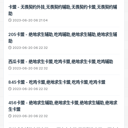
卡盟 - 无畏契约外挂,无畏契约辅助,无畏契约卡盟,无畏契约辅
助
2023-06-20 06:21:04
205卡盟 - 绝地求生辅助,吃鸡辅助,绝地求生辅助,绝地求生辅
助
2023-06-20 06:22:32
西瓜卡盟 - 绝地求生卡盟,吃鸡卡盟,绝地求生卡盟,吃鸡辅助
2023-06-20 06:22:32
845卡盟 - 吃鸡卡盟,绝地求生卡盟,吃鸡卡盟,吃鸡卡盟
2023-06-20 06:22:32
456卡盟 - 绝地求生辅助,绝地求生卡盟,绝地求生辅助,绝地求
生卡盟
2023-06-20 06:22:32