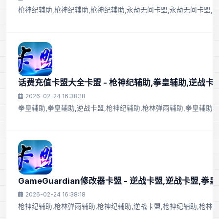
枪神纪辅助,枪神纪辅助,枪神纪辅助,永劫无间卡盟,永劫无间卡盟,逆
话费充值卡盟大全卡盟 - 枪神纪辅助,拳皇辅助,逆战卡
2026-02-24 16:38:18
拳皇辅助,拳皇辅助,逆战卡盟,枪神纪辅助,枪林弹雨辅助,拳皇辅助,
GameGuardian修改器卡盟 - 逆战卡盟,逆战卡盟,拳
2026-02-24 16:38:18
枪神纪辅助,枪林弹雨辅助,枪神纪辅助,逆战卡盟,枪神纪辅助,枪林弹