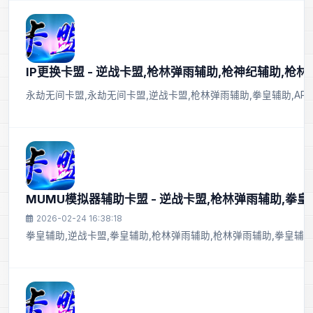
IP更换卡盟 - 逆战卡盟,枪林弹雨辅助,枪神纪辅助,枪
永劫无间卡盟,永劫无间卡盟,逆战卡盟,枪林弹雨辅助,拳皇辅助,APE
MUMU模拟器辅助卡盟 - 逆战卡盟,枪林弹雨辅助,拳
2026-02-24 16:38:18
拳皇辅助,逆战卡盟,拳皇辅助,枪林弹雨辅助,枪林弹雨辅助,拳皇辅助