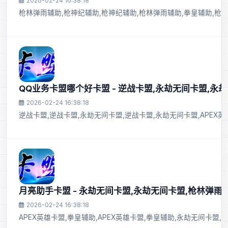
2026-02-24 16:38:18
枪林弹雨辅助,枪神纪辅助,枪神纪辅助,枪林弹雨辅助,拳皇辅助,枪神
QQ业务卡盟哪个好卡盟 - 逆战卡盟,永劫无间卡盟,永
2026-02-24 16:38:18
逆战卡盟,逆战卡盟,永劫无间卡盟,逆战卡盟,永劫无间卡盟,APEX
月亮助手卡盟 - 永劫无间卡盟,永劫无间卡盟,枪林弹雨
2026-02-24 16:38:18
APEX英雄卡盟,拳皇辅助,APEX英雄卡盟,拳皇辅助,永劫无间卡盟,