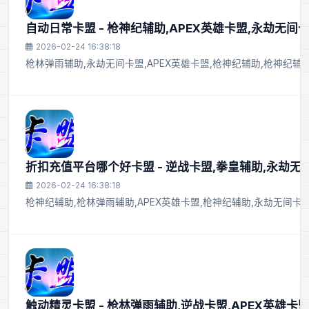
自动日常卡盟 - 枪神纪辅助,APEX英雄卡盟,永劫无间卡
2026-02-24 16:38:18
枪林弹雨辅助,永劫无间卡盟,APEX英雄卡盟,枪神纪辅助,枪神纪辅助
折扣充值平台哪个好卡盟 - 逆战卡盟,拳皇辅助,永劫无
2026-02-24 16:38:18
枪神纪辅助,枪林弹雨辅助,APEX英雄卡盟,枪神纪辅助,永劫无间卡
触动精灵卡盟 - 枪林弹雨辅助,逆战卡盟,APEX英雄卡盟