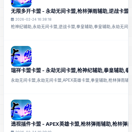
无限多开卡盟 - 永劫无间卡盟,枪林弹雨辅助,逆战卡盟
2026-02-24 16:38:18
枪神纪辅助,永劫无间卡盟,逆战卡盟,拳皇辅助,拳皇辅助,永劫无间
瑞祥卡盟卡盟 - 永劫无间卡盟,枪神纪辅助,拳皇辅助,
永劫无间卡盟,永劫无间卡盟,APEX英雄卡盟,拳皇辅助,枪林弹雨辅
透视插件卡盟 - APEX英雄卡盟,枪林弹雨辅助,枪林弹