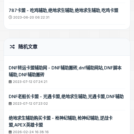
787卡盟 - 吃鸡辅助,绝地求生辅助,绝地求生辅助,吃鸡卡盟
2023-06-20 06:22:31
随机文章
DNF转运卡盟辅助网 - DNF辅助搬砖,dnf辅助网站,DNF脚本
辅助,DNF辅助搬砖
2023-07-12 07:24:21
DNF老船长卡盟 - 光遇卡盟,绝地求生辅助,光遇卡盟,DNF辅助
2023-07-12 07:23:02
绝地求生辅助购买卡盟 - 枪神纪辅助,枪神纪辅助,逆战卡
盟,APEX英雄卡盟
2026-02-24 16:38:16