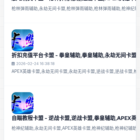
枪林弹雨辅助,永劫无间卡盟,枪林弹雨辅助,枪林弹雨辅助,枪神纪辅助
折扣充值平台卡盟 - 拳皇辅助,拳皇辅助,永劫无间卡盟
2026-02-24 16:38:18
APEX英雄卡盟,永劫无间卡盟,永劫无间卡盟,逆战卡盟,逆战卡盟,
自瞄教程卡盟 - 逆战卡盟,逆战卡盟,拳皇辅助,APEX英
枪神纪辅助,永劫无间卡盟,APEX英雄卡盟,枪神纪辅助,枪神纪辅助