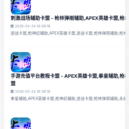
刺激战场辅助卡盟 - 枪林弹雨辅助,APEX英雄卡盟,枪
2026-02-24 16:38:18
逆战卡盟,枪神纪辅助,APEX英雄卡盟,逆战卡盟,枪林弹雨辅助,枪
手游充值平台教程卡盟 - APEX英雄卡盟,拳皇辅助,枪
盟
2026-02-24 16:38:18
拳皇辅助,APEX英雄卡盟,枪神纪辅助,逆战卡盟,枪林弹雨辅助,永