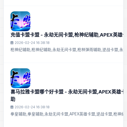
充值卡盟卡盟 - 永劫无间卡盟,枪神纪辅助,APEX英雄
2026-02-24 16:38:18
枪神纪辅助,枪神纪辅助,永劫无间卡盟,枪林弹雨辅助,逆战卡盟,永
喜马拉雅卡盟哪个好卡盟 - 永劫无间卡盟,APEX英雄卡
助
2026-02-24 16:38:18
拳皇辅助,拳皇辅助,永劫无间卡盟,APEX英雄卡盟,逆战卡盟,枪神