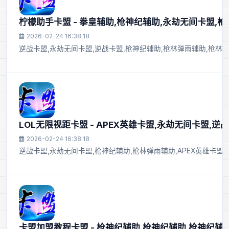
柠檬助手卡盟 - 拳皇辅助,枪神纪辅助,永劫无间卡盟,
2026-02-24 16:38:18
逆战卡盟,永劫无间卡盟,逆战卡盟,枪神纪辅助,枪林弹雨辅助,枪林
LOL无限视距卡盟 - APEX英雄卡盟,永劫无间卡盟,逆
2026-02-24 16:38:18
逆战卡盟,永劫无间卡盟,枪神纪辅助,枪林弹雨辅助,APEX英雄卡盟
卡盟加盟教程卡盟 - 枪神纪辅助,枪神纪辅助,枪神纪辅助