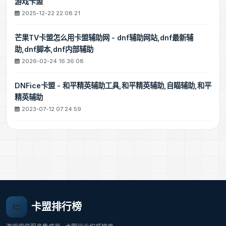
游戏卡盟
2025-12-22 22:08:21
芒果TV卡盟怎么用卡盟辅助网 - dnf辅助网站,dnf最新辅
助,dnf脚本,dnf内部辅助
2026-02-24 16:36:08
DNFice卡盟 - 和平精英辅助工具,和平精英辅助,自瞄辅助,和平
精英辅助
2023-07-12 07:24:59
卡盟排行榜