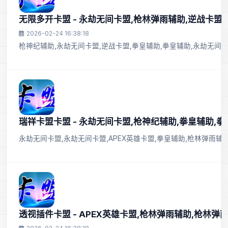
无限多开卡盟 - 永劫无间卡盟,枪林弹雨辅助,逆战卡盟
2026-02-24 16:38:18
枪神纪辅助,永劫无间卡盟,逆战卡盟,拳皇辅助,拳皇辅助,永劫无间
瑞祥卡盟卡盟 - 永劫无间卡盟,枪神纪辅助,拳皇辅助,
永劫无间卡盟,永劫无间卡盟,APEX英雄卡盟,拳皇辅助,枪林弹雨辅
透视插件卡盟 - APEX英雄卡盟,枪林弹雨辅助,枪林弹