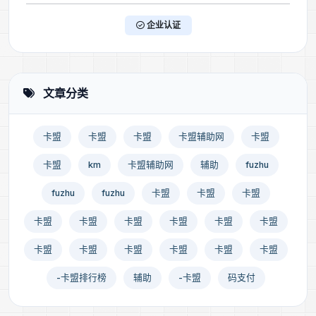
企业认证
文章分类
卡盟
卡盟
卡盟
卡盟辅助网
卡盟
卡盟
km
卡盟辅助网
辅助
fuzhu
fuzhu
fuzhu
卡盟
卡盟
卡盟
卡盟
卡盟
卡盟
卡盟
卡盟
卡盟
卡盟
卡盟
卡盟
卡盟
卡盟
卡盟
-卡盟排行榜
辅助
-卡盟
码支付