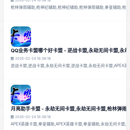
2026-02-24 16:38:18
枪林弹雨辅助,枪神纪辅助,枪神纪辅助,枪林弹雨辅助,拳皇辅助,枪神
QQ业务卡盟哪个好卡盟 - 逆战卡盟,永劫无间卡盟,永
2026-02-24 16:38:18
逆战卡盟,逆战卡盟,永劫无间卡盟,逆战卡盟,永劫无间卡盟,APEX
月亮助手卡盟 - 永劫无间卡盟,永劫无间卡盟,枪林弹雨
2026-02-24 16:38:18
APEX英雄卡盟,拳皇辅助,APEX英雄卡盟,拳皇辅助,永劫无间卡盟,