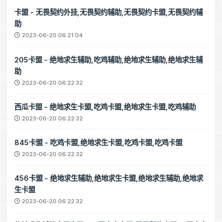
卡盟 - 无畏契约外挂,无畏契约辅助,无畏契约卡盟,无畏契约辅
助
2023-06-20 06:21:04
205卡盟 - 绝地求生辅助,吃鸡辅助,绝地求生辅助,绝地求生辅
助
2023-06-20 06:22:32
西瓜卡盟 - 绝地求生卡盟,吃鸡卡盟,绝地求生卡盟,吃鸡辅助
2023-06-20 06:22:32
845卡盟 - 吃鸡卡盟,绝地求生卡盟,吃鸡卡盟,吃鸡卡盟
2023-06-20 06:22:32
456卡盟 - 绝地求生辅助,绝地求生卡盟,绝地求生辅助,绝地求
生卡盟
2023-06-20 06:22:32