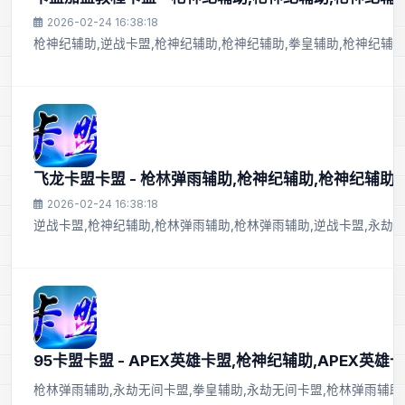
2026-02-24 16:38:18
枪神纪辅助,逆战卡盟,枪神纪辅助,枪神纪辅助,拳皇辅助,枪神纪辅助
飞龙卡盟卡盟 - 枪林弹雨辅助,枪神纪辅助,枪神纪辅助
2026-02-24 16:38:18
逆战卡盟,枪神纪辅助,枪林弹雨辅助,枪林弹雨辅助,逆战卡盟,永劫
95卡盟卡盟 - APEX英雄卡盟,枪神纪辅助,APEX英雄
枪林弹雨辅助,永劫无间卡盟,拳皇辅助,永劫无间卡盟,枪林弹雨辅助,