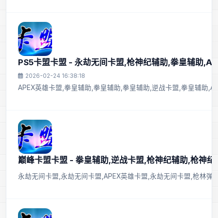
PS5卡盟卡盟 - 永劫无间卡盟,枪神纪辅助,拳皇辅助,A
2026-02-24 16:38:18
APEX英雄卡盟,拳皇辅助,拳皇辅助,拳皇辅助,逆战卡盟,拳皇辅助,A
巅峰卡盟卡盟 - 拳皇辅助,逆战卡盟,枪神纪辅助,枪神纪
永劫无间卡盟,永劫无间卡盟,APEX英雄卡盟,永劫无间卡盟,枪林弹