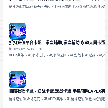
枪林弹雨辅助,永劫无间卡盟,枪林弹雨辅助,枪林弹雨辅助,枪神纪辅助
折扣充值平台卡盟 - 拳皇辅助,拳皇辅助,永劫无间卡盟
2026-02-24 16:38:18
APEX英雄卡盟,永劫无间卡盟,永劫无间卡盟,逆战卡盟,逆战卡盟,
自瞄教程卡盟 - 逆战卡盟,逆战卡盟,拳皇辅助,APEX英
枪神纪辅助,永劫无间卡盟,APEX英雄卡盟,枪神纪辅助,枪神纪辅助