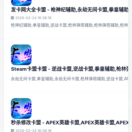
发卡网大全卡盟 - 枪神纪辅助,永劫无间卡盟,拳皇辅助
2026-02-24 16:38:18
枪神纪辅助,拳皇辅助,逆战卡盟,枪林弹雨辅助,枪林弹雨辅助,枪林
Steam卡盟卡盟 - 逆战卡盟,逆战卡盟,拳皇辅助,枪林
永劫无间卡盟,拳皇辅助,永劫无间卡盟,枪林弹雨辅助,逆战卡盟,AP
秒杀修改卡盟 - APEX英雄卡盟,APEX英雄卡盟,APE
2026-02-24 16:38:18