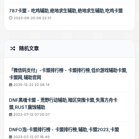
787卡盟 - 吃鸡辅助,绝地求生辅助,绝地求生辅助,吃鸡卡盟
2023-06-20 06:22:31
随机文章
「微信码支付」-卡盟排行榜 - 卡盟排行榜,低价游戏辅助卡盟,
卡盟网,辅助官网
2025-12-22 22:08:14
DNF黑魂卡盟 - 荒野行动辅助,暗区突围卡盟,失落方舟卡
盟,RUST腐蚀辅助
2023-07-12 07:20:07
DNFO泡-卡盟排行榜 - 卡盟排行榜,辅助,卡盟2023,卡盟
2023-07-12 07:18:49