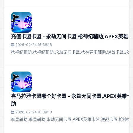
充值卡盟卡盟 - 永劫无间卡盟,枪神纪辅助,APEX英雄
2026-02-24 16:38:18
枪神纪辅助,枪神纪辅助,永劫无间卡盟,枪林弹雨辅助,逆战卡盟,永
喜马拉雅卡盟哪个好卡盟 - 永劫无间卡盟,APEX英雄卡
助
2026-02-24 16:38:18
拳皇辅助,拳皇辅助,永劫无间卡盟,APEX英雄卡盟,逆战卡盟,枪神