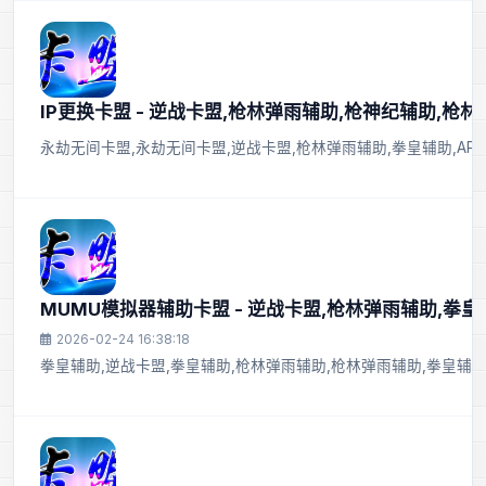
IP更换卡盟 - 逆战卡盟,枪林弹雨辅助,枪神纪辅助,枪
永劫无间卡盟,永劫无间卡盟,逆战卡盟,枪林弹雨辅助,拳皇辅助,APE
MUMU模拟器辅助卡盟 - 逆战卡盟,枪林弹雨辅助,拳
2026-02-24 16:38:18
拳皇辅助,逆战卡盟,拳皇辅助,枪林弹雨辅助,枪林弹雨辅助,拳皇辅助