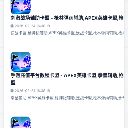
刺激战场辅助卡盟 - 枪林弹雨辅助,APEX英雄卡盟,枪
2026-02-24 16:38:18
逆战卡盟,枪神纪辅助,APEX英雄卡盟,逆战卡盟,枪林弹雨辅助,枪
手游充值平台教程卡盟 - APEX英雄卡盟,拳皇辅助,枪
盟
2026-02-24 16:38:18
拳皇辅助,APEX英雄卡盟,枪神纪辅助,逆战卡盟,枪林弹雨辅助,永