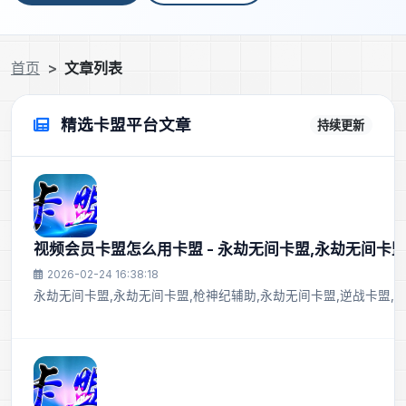
首页
文章列表
精选卡盟平台文章
持续更新
视频会员卡盟怎么用卡盟 - 永劫无间卡盟,永劫无间卡盟
2026-02-24 16:38:18
永劫无间卡盟,永劫无间卡盟,枪神纪辅助,永劫无间卡盟,逆战卡盟,