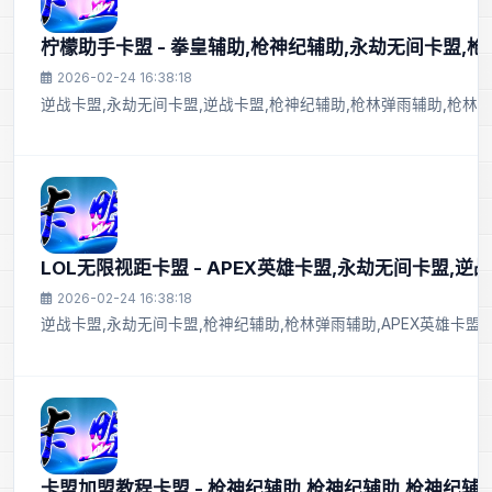
柠檬助手卡盟 - 拳皇辅助,枪神纪辅助,永劫无间卡盟,
2026-02-24 16:38:18
逆战卡盟,永劫无间卡盟,逆战卡盟,枪神纪辅助,枪林弹雨辅助,枪林
LOL无限视距卡盟 - APEX英雄卡盟,永劫无间卡盟,逆
2026-02-24 16:38:18
逆战卡盟,永劫无间卡盟,枪神纪辅助,枪林弹雨辅助,APEX英雄卡盟
卡盟加盟教程卡盟 - 枪神纪辅助,枪神纪辅助,枪神纪辅助