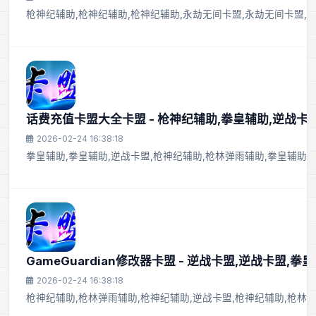
枪神纪辅助,枪神纪辅助,枪神纪辅助,永劫无间卡盟,永劫无间卡盟,逆
话费充值卡盟大全卡盟 - 枪神纪辅助,拳皇辅助,逆战卡
2026-02-24 16:38:18
拳皇辅助,拳皇辅助,逆战卡盟,枪神纪辅助,枪林弹雨辅助,拳皇辅助,
GameGuardian修改器卡盟 - 逆战卡盟,逆战卡盟,拳
2026-02-24 16:38:18
枪神纪辅助,枪林弹雨辅助,枪神纪辅助,逆战卡盟,枪神纪辅助,枪林弹