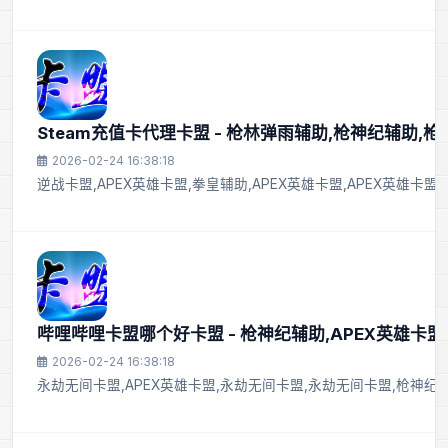
Steam充值卡代理卡盟 - 枪林弹雨辅助,枪神纪辅助,
2026-02-24 16:38:18
逆战卡盟,APEX英雄卡盟,拳皇辅助,APEX英雄卡盟,APEX英雄卡盟
哔哩哔哩卡盟哪个好卡盟 - 枪神纪辅助,APEX英雄卡盟
2026-02-24 16:38:18
永劫无间卡盟,APEX英雄卡盟,永劫无间卡盟,永劫无间卡盟,枪神纪