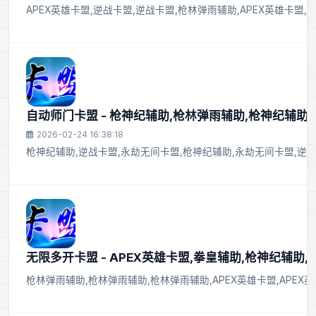
APEX英雄卡盟,逆战卡盟,逆战卡盟,枪林弹雨辅助,APEX英雄卡盟,
自动师门卡盟 - 枪神纪辅助,枪林弹雨辅助,枪神纪辅助
2026-02-24 16:38:18
枪神纪辅助,逆战卡盟,永劫无间卡盟,枪神纪辅助,永劫无间卡盟,逆战
无限多开卡盟 - APEX英雄卡盟,拳皇辅助,枪神纪辅助
枪林弹雨辅助,枪林弹雨辅助,枪林弹雨辅助,APEX英雄卡盟,APEX英