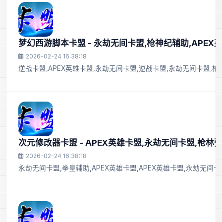
梦幻西游脚本卡盟 - 永劫无间卡盟,枪神纪辅助,APEX
2026-02-24 16:38:18
逆战卡盟,APEX英雄卡盟,永劫无间卡盟,逆战卡盟,永劫无间卡盟,
次元修改器卡盟 - APEX英雄卡盟,永劫无间卡盟,枪林
2026-02-24 16:38:18
永劫无间卡盟,拳皇辅助,APEX英雄卡盟,APEX英雄卡盟,永劫无间