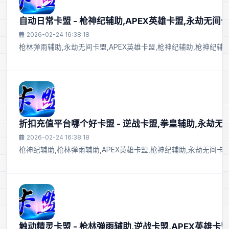
自动日常卡盟 - 枪神纪辅助,APEX英雄卡盟,永劫无间卡
2026-02-24 16:38:18
枪林弹雨辅助,永劫无间卡盟,APEX英雄卡盟,枪神纪辅助,枪神纪辅助
折扣充值平台哪个好卡盟 - 逆战卡盟,拳皇辅助,永劫无
2026-02-24 16:38:18
枪神纪辅助,枪林弹雨辅助,APEX英雄卡盟,枪神纪辅助,永劫无间卡
触动精灵卡盟 - 枪林弹雨辅助,逆战卡盟,APEX英雄卡盟