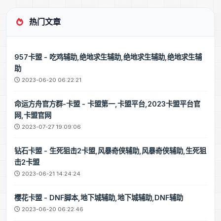
热门文章
957卡盟 - 吃鸡辅助,绝地求生辅助,绝地求生辅助,绝地求生辅
助
2023-06-20 06:22:21
命运方舟官方群-卡盟 - 卡盟第一,卡盟平台,2023卡盟平台官
网,卡盟官网
2023-07-27 19:09:06
钻石卡盟 - 生死狙击2卡盟,风暴奇侠辅助,风暴奇侠辅助,生死狙
击2卡盟
2023-06-21 14:24:24
樱花卡盟 - DNF脚本,地下城辅助,地下城辅助,DNF辅助
2023-06-20 06:22:46