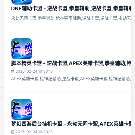
DNF辅助卡盟 - 逆战卡盟,拳皇辅助,逆战卡盟,拳皇辅助
永劫无间卡盟,拳皇辅助,枪林弹雨辅助,逆战卡盟,逆战卡盟,永劫无
脚本精灵卡盟 - 逆战卡盟,APEX英雄卡盟,拳皇辅助,
2026-02-24 16:38:18
APEX英雄卡盟,枪神纪辅助,逆战卡盟,APEX英雄卡盟,枪神纪辅助
梦幻西游后台挂机卡盟 - 永劫无间卡盟,APEX英雄卡盟
2026-02-24 16:38:18