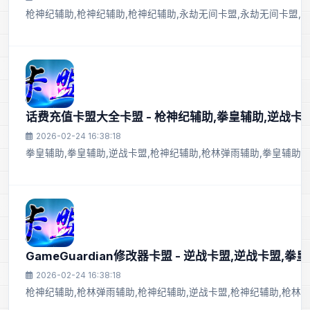
枪神纪辅助,枪神纪辅助,枪神纪辅助,永劫无间卡盟,永劫无间卡盟,逆
话费充值卡盟大全卡盟 - 枪神纪辅助,拳皇辅助,逆战卡
2026-02-24 16:38:18
拳皇辅助,拳皇辅助,逆战卡盟,枪神纪辅助,枪林弹雨辅助,拳皇辅助,
GameGuardian修改器卡盟 - 逆战卡盟,逆战卡盟,拳
2026-02-24 16:38:18
枪神纪辅助,枪林弹雨辅助,枪神纪辅助,逆战卡盟,枪神纪辅助,枪林弹