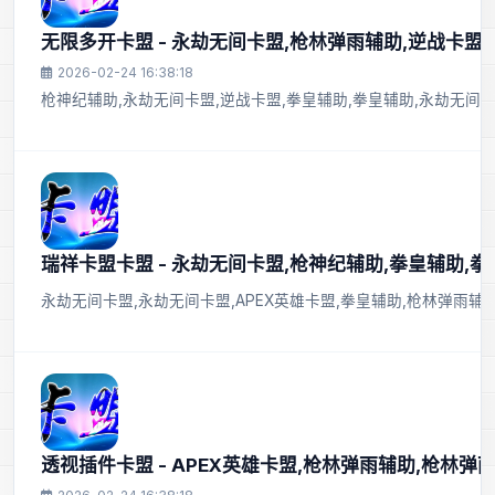
无限多开卡盟 - 永劫无间卡盟,枪林弹雨辅助,逆战卡盟
2026-02-24 16:38:18
枪神纪辅助,永劫无间卡盟,逆战卡盟,拳皇辅助,拳皇辅助,永劫无间
瑞祥卡盟卡盟 - 永劫无间卡盟,枪神纪辅助,拳皇辅助,
永劫无间卡盟,永劫无间卡盟,APEX英雄卡盟,拳皇辅助,枪林弹雨辅
透视插件卡盟 - APEX英雄卡盟,枪林弹雨辅助,枪林弹