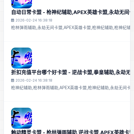
自动日常卡盟 - 枪神纪辅助,APEX英雄卡盟,永劫无间卡
2026-02-24 16:38:18
枪林弹雨辅助,永劫无间卡盟,APEX英雄卡盟,枪神纪辅助,枪神纪辅助
折扣充值平台哪个好卡盟 - 逆战卡盟,拳皇辅助,永劫无
2026-02-24 16:38:18
枪神纪辅助,枪林弹雨辅助,APEX英雄卡盟,枪神纪辅助,永劫无间卡
触动精灵卡盟 - 枪林弹雨辅助,逆战卡盟,APEX英雄卡盟