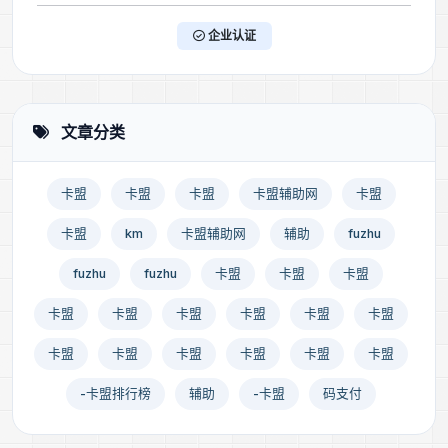
企业认证
文章分类
卡盟
卡盟
卡盟
卡盟辅助网
卡盟
卡盟
km
卡盟辅助网
辅助
fuzhu
fuzhu
fuzhu
卡盟
卡盟
卡盟
卡盟
卡盟
卡盟
卡盟
卡盟
卡盟
卡盟
卡盟
卡盟
卡盟
卡盟
卡盟
-卡盟排行榜
辅助
-卡盟
码支付