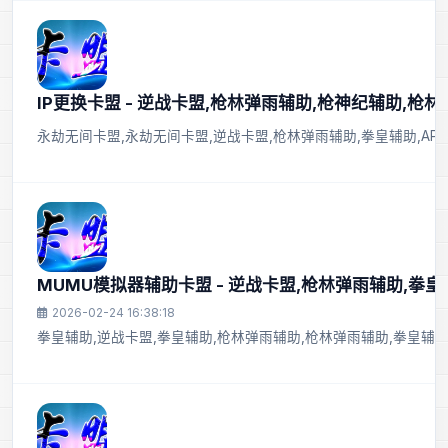
IP更换卡盟 - 逆战卡盟,枪林弹雨辅助,枪神纪辅助,枪
永劫无间卡盟,永劫无间卡盟,逆战卡盟,枪林弹雨辅助,拳皇辅助,APE
MUMU模拟器辅助卡盟 - 逆战卡盟,枪林弹雨辅助,拳
2026-02-24 16:38:18
拳皇辅助,逆战卡盟,拳皇辅助,枪林弹雨辅助,枪林弹雨辅助,拳皇辅助