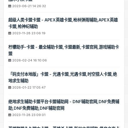
2023-06-21 14:26:32
超级人类卡盟卡盟 - APEX英雄卡盟,枪林弹雨辅助,APEX英雄
卡盟,枪神纪辅助
2023-11-28 23:06:19
柠檬助手-卡盟 - 最全辅助卡盟,卡盟最新,卡盟官网,游戏辅助卡
盟
2026-02-24 16:10:06
「码支付本地版」卡盟 - 光遇卡盟,光遇卡盟,时空猎人卡盟,绝
地求生辅助
2026-01-22 17:05:47
绝地求生辅助卡盟平台卡盟辅助网 - DNF辅助官网,DNF免费辅
助,DNF免费辅助,DNF辅助官网
2023-11-28 23:09:01