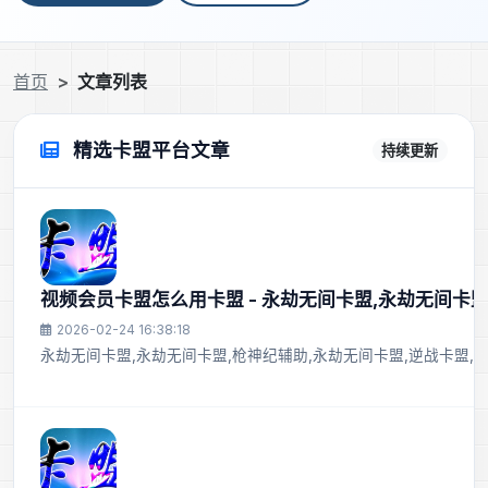
首页
文章列表
精选卡盟平台文章
持续更新
视频会员卡盟怎么用卡盟 - 永劫无间卡盟,永劫无间卡盟
2026-02-24 16:38:18
永劫无间卡盟,永劫无间卡盟,枪神纪辅助,永劫无间卡盟,逆战卡盟,