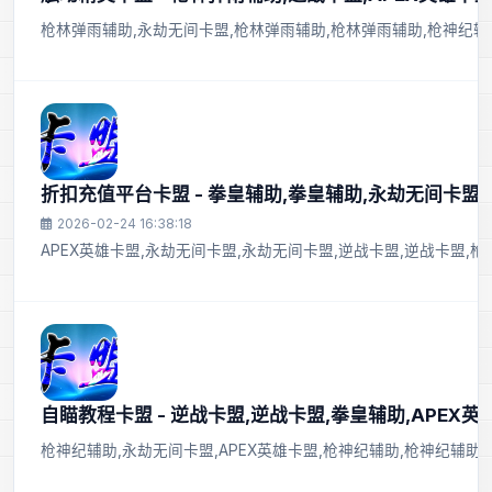
枪林弹雨辅助,永劫无间卡盟,枪林弹雨辅助,枪林弹雨辅助,枪神纪辅助
折扣充值平台卡盟 - 拳皇辅助,拳皇辅助,永劫无间卡盟
2026-02-24 16:38:18
APEX英雄卡盟,永劫无间卡盟,永劫无间卡盟,逆战卡盟,逆战卡盟,
自瞄教程卡盟 - 逆战卡盟,逆战卡盟,拳皇辅助,APEX英
枪神纪辅助,永劫无间卡盟,APEX英雄卡盟,枪神纪辅助,枪神纪辅助