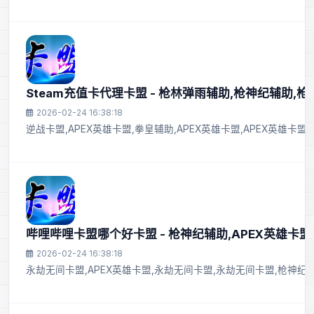
Steam充值卡代理卡盟 - 枪林弹雨辅助,枪神纪辅助,
2026-02-24 16:38:18
逆战卡盟,APEX英雄卡盟,拳皇辅助,APEX英雄卡盟,APEX英雄卡盟
哔哩哔哩卡盟哪个好卡盟 - 枪神纪辅助,APEX英雄卡盟
2026-02-24 16:38:18
永劫无间卡盟,APEX英雄卡盟,永劫无间卡盟,永劫无间卡盟,枪神纪