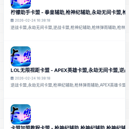
柠檬助手卡盟 - 拳皇辅助,枪神纪辅助,永劫无间卡盟,
2026-02-24 16:38:18
逆战卡盟,永劫无间卡盟,逆战卡盟,枪神纪辅助,枪林弹雨辅助,枪林
LOL无限视距卡盟 - APEX英雄卡盟,永劫无间卡盟,逆
2026-02-24 16:38:18
逆战卡盟,永劫无间卡盟,枪神纪辅助,枪林弹雨辅助,APEX英雄卡盟
卡盟加盟教程卡盟 - 枪神纪辅助,枪神纪辅助,枪神纪辅助