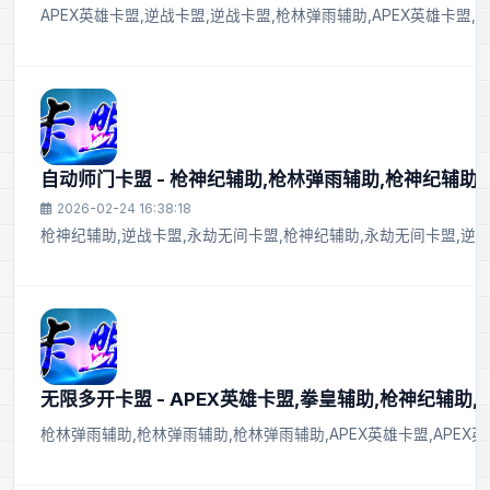
APEX英雄卡盟,逆战卡盟,逆战卡盟,枪林弹雨辅助,APEX英雄卡盟,
自动师门卡盟 - 枪神纪辅助,枪林弹雨辅助,枪神纪辅助
2026-02-24 16:38:18
枪神纪辅助,逆战卡盟,永劫无间卡盟,枪神纪辅助,永劫无间卡盟,逆战
无限多开卡盟 - APEX英雄卡盟,拳皇辅助,枪神纪辅助
枪林弹雨辅助,枪林弹雨辅助,枪林弹雨辅助,APEX英雄卡盟,APEX英