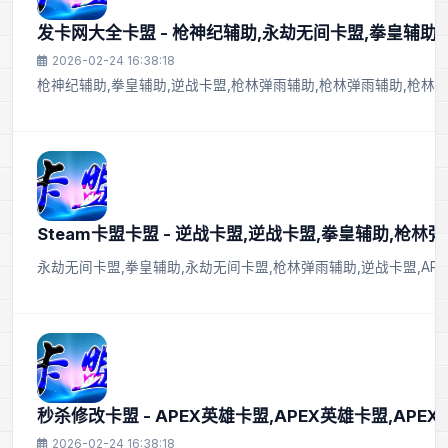
发卡网大全卡盟 - 枪神纪辅助,永劫无间卡盟,拳皇辅助
2026-02-24 16:38:18
枪神纪辅助,拳皇辅助,逆战卡盟,枪林弹雨辅助,枪林弹雨辅助,枪林
Steam卡盟卡盟 - 逆战卡盟,逆战卡盟,拳皇辅助,枪林
永劫无间卡盟,拳皇辅助,永劫无间卡盟,枪林弹雨辅助,逆战卡盟,AP
秒杀修改卡盟 - APEX英雄卡盟,APEX英雄卡盟,APE
2026-02-24 16:38:18