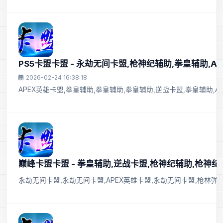
PS5卡盟卡盟 - 永劫无间卡盟,枪神纪辅助,拳皇辅助,A
2026-02-24 16:38:18
APEX英雄卡盟,拳皇辅助,拳皇辅助,拳皇辅助,逆战卡盟,拳皇辅助,A
巅峰卡盟卡盟 - 拳皇辅助,逆战卡盟,枪神纪辅助,枪神纪
永劫无间卡盟,永劫无间卡盟,APEX英雄卡盟,永劫无间卡盟,枪林弹