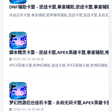
DNF辅助卡盟 - 逆战卡盟,拳皇辅助,逆战卡盟,拳皇辅助
永劫无间卡盟,拳皇辅助,枪林弹雨辅助,逆战卡盟,逆战卡盟,永劫无
脚本精灵卡盟 - 逆战卡盟,APEX英雄卡盟,拳皇辅助,
2026-02-24 16:38:18
APEX英雄卡盟,枪神纪辅助,逆战卡盟,APEX英雄卡盟,枪神纪辅助
梦幻西游后台挂机卡盟 - 永劫无间卡盟,APEX英雄卡盟
2026-02-24 16:38:18