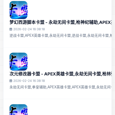
梦幻西游脚本卡盟 - 永劫无间卡盟,枪神纪辅助,APEX
2026-02-24 16:38:18
逆战卡盟,APEX英雄卡盟,永劫无间卡盟,逆战卡盟,永劫无间卡盟,
次元修改器卡盟 - APEX英雄卡盟,永劫无间卡盟,枪林
2026-02-24 16:38:18
永劫无间卡盟,拳皇辅助,APEX英雄卡盟,APEX英雄卡盟,永劫无间