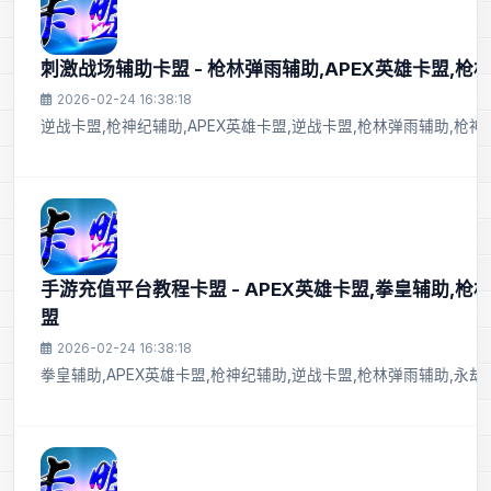
刺激战场辅助卡盟 - 枪林弹雨辅助,APEX英雄卡盟,枪
2026-02-24 16:38:18
逆战卡盟,枪神纪辅助,APEX英雄卡盟,逆战卡盟,枪林弹雨辅助,枪
手游充值平台教程卡盟 - APEX英雄卡盟,拳皇辅助,枪
盟
2026-02-24 16:38:18
拳皇辅助,APEX英雄卡盟,枪神纪辅助,逆战卡盟,枪林弹雨辅助,永