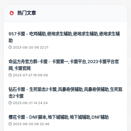
热门文章
957卡盟 - 吃鸡辅助,绝地求生辅助,绝地求生辅助,绝地求生辅
助
2023-06-20 06:22:21
命运方舟官方群-卡盟 - 卡盟第一,卡盟平台,2023卡盟平台官
网,卡盟官网
2023-07-27 19:09:06
钻石卡盟 - 生死狙击2卡盟,风暴奇侠辅助,风暴奇侠辅助,生死狙
击2卡盟
2023-06-21 14:24:24
樱花卡盟 - DNF脚本,地下城辅助,地下城辅助,DNF辅助
2023-06-20 06:22:46