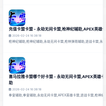
充值卡盟卡盟 - 永劫无间卡盟,枪神纪辅助,APEX英雄
2026-02-24 16:38:18
枪神纪辅助,枪神纪辅助,永劫无间卡盟,枪林弹雨辅助,逆战卡盟,永
喜马拉雅卡盟哪个好卡盟 - 永劫无间卡盟,APEX英雄卡
助
2026-02-24 16:38:18
拳皇辅助,拳皇辅助,永劫无间卡盟,APEX英雄卡盟,逆战卡盟,枪神