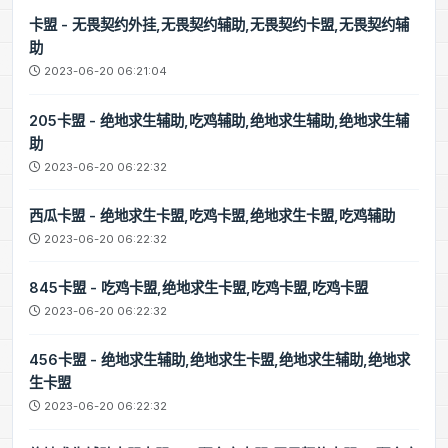
卡盟 - 无畏契约外挂,无畏契约辅助,无畏契约卡盟,无畏契约辅
助
2023-06-20 06:21:04
205卡盟 - 绝地求生辅助,吃鸡辅助,绝地求生辅助,绝地求生辅
助
2023-06-20 06:22:32
西瓜卡盟 - 绝地求生卡盟,吃鸡卡盟,绝地求生卡盟,吃鸡辅助
2023-06-20 06:22:32
845卡盟 - 吃鸡卡盟,绝地求生卡盟,吃鸡卡盟,吃鸡卡盟
2023-06-20 06:22:32
456卡盟 - 绝地求生辅助,绝地求生卡盟,绝地求生辅助,绝地求
生卡盟
2023-06-20 06:22:32