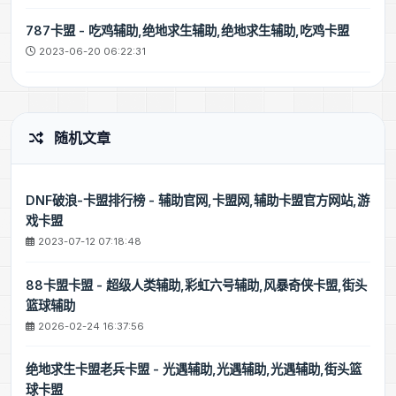
787卡盟 - 吃鸡辅助,绝地求生辅助,绝地求生辅助,吃鸡卡盟
2023-06-20 06:22:31
随机文章
DNF破浪-卡盟排行榜 - 辅助官网,卡盟网,辅助卡盟官方网站,游
戏卡盟
2023-07-12 07:18:48
88卡盟卡盟 - 超级人类辅助,彩虹六号辅助,风暴奇侠卡盟,街头
篮球辅助
2026-02-24 16:37:56
绝地求生卡盟老兵卡盟 - 光遇辅助,光遇辅助,光遇辅助,街头篮
球卡盟