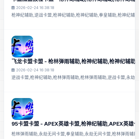
2026-02-24 16:38:18
枪神纪辅助,逆战卡盟,枪神纪辅助,枪神纪辅助,拳皇辅助,枪神纪辅助
飞龙卡盟卡盟 - 枪林弹雨辅助,枪神纪辅助,枪神纪辅助
2026-02-24 16:38:18
逆战卡盟,枪神纪辅助,枪林弹雨辅助,枪林弹雨辅助,逆战卡盟,永劫
95卡盟卡盟 - APEX英雄卡盟,枪神纪辅助,APEX英雄
枪林弹雨辅助,永劫无间卡盟,拳皇辅助,永劫无间卡盟,枪林弹雨辅助,