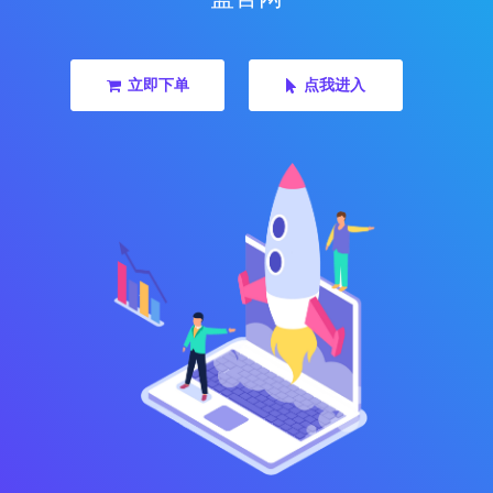
立即下单
点我进入