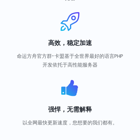
高效，稳定加速
命运方舟官方群-卡盟基于全世界最好的语言PHP
开发依托于高性能服务器
强悍，无需解释
以全网最快更新速度，您想要的我们都有。