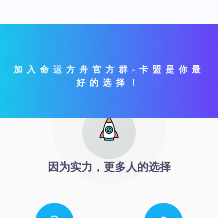
加入命运方舟官方群-卡盟是你最
好的选择！
因为实力，更多人的选择