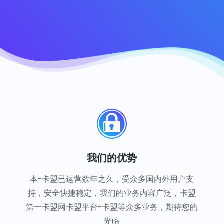
我们的优势
本-卡盟已运营数年之久，受众多国内外用户支
持，安全快捷稳定，我们的业务内容广泛，卡盟
第一卡盟网卡盟平台-卡盟等众多业务，期待您的
光临