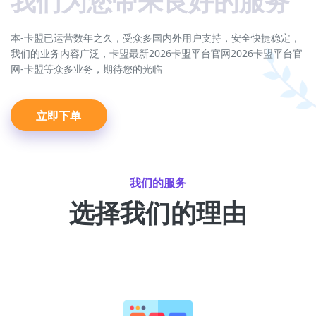
关于我们
我们为您带来良好的服务
本-卡盟已运营数年之久，受众多国内外用户支持，安全快捷稳定，
我们的业务内容广泛，卡盟最新2026卡盟平台官网2026卡盟平台官
网-卡盟等众多业务，期待您的光临
立即下单
我们的服务
选择我们的理由