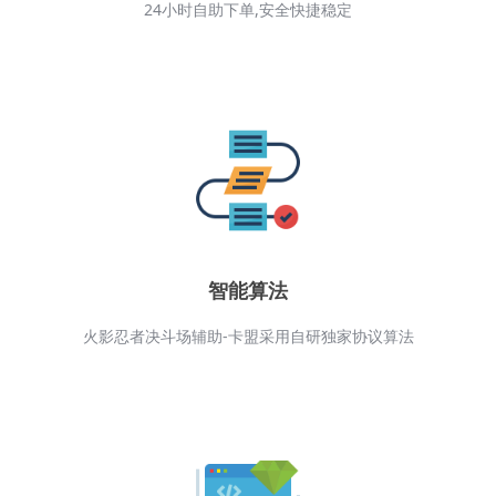
自助服务
24小时自助下单,安全快捷稳定
智能算法
火影忍者决斗场辅助-卡盟采用自研独家协议算法