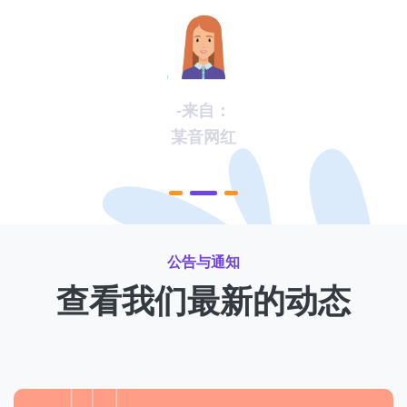
了，涨粉速度也是成倍的上升！"
-来自：
某音网红
公告与通知
查看我们最新的动态