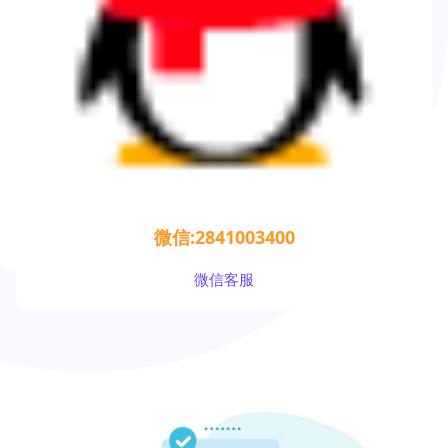
微信:2841003400
微信客服