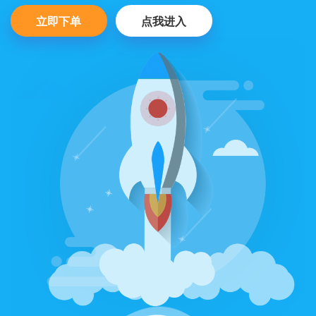
立即下单
点我进入