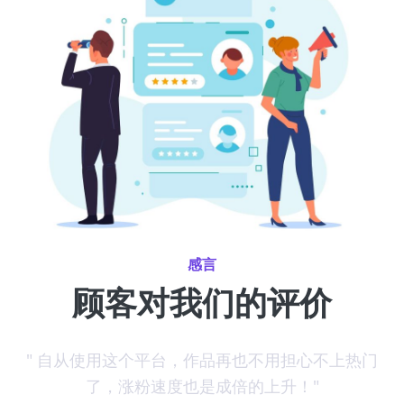
感言
顾客对我们的评价
推
" 自从使用这个平台，作品再也不用担心不上热门