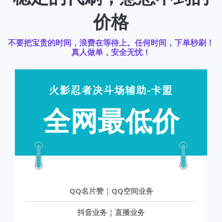
稳定的代刷，意想不到的
价格
不要把宝贵的时间，浪费在等待上。任何时间，下单秒刷！
真人做单，安全无忧！
火影忍者决斗场辅助-卡盟
全网最低价
QQ名片赞 ¦ QQ空间业务