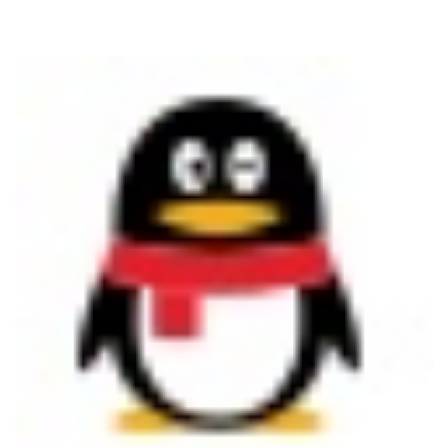
我们充满热情的队员