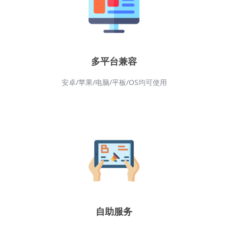
多平台兼容
安卓/苹果/电脑/平板/OS均可使用