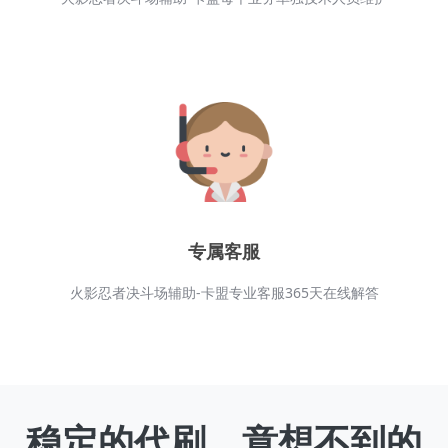
专人维护
火影忍者决斗场辅助-卡盟每个业务单独技术人员维护
专属客服
火影忍者决斗场辅助-卡盟专业客服365天在线解答