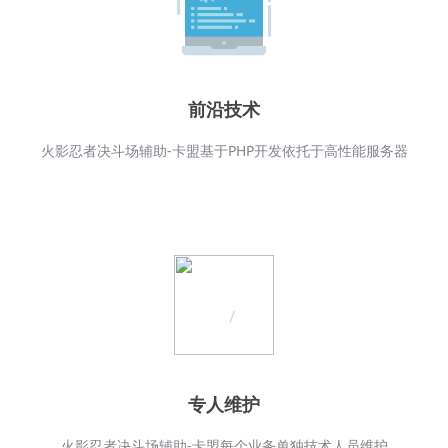
前沿技术
火影忍者决斗场辅助-卡盟基于PHP开发依托于高性能服务器