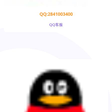
QQ:2841003400
QQ客服