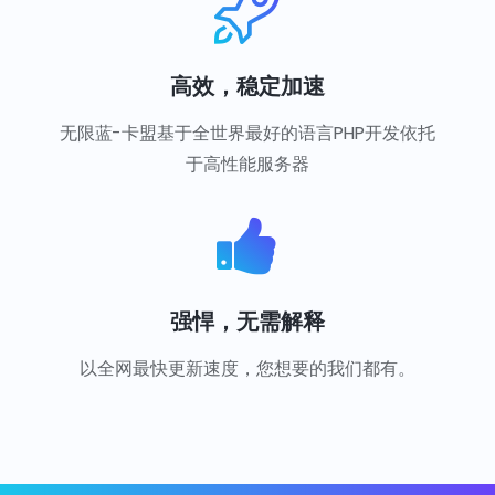
高效，稳定加速
无限蓝-卡盟基于全世界最好的语言PHP开发依托
于高性能服务器
强悍，无需解释
以全网最快更新速度，您想要的我们都有。