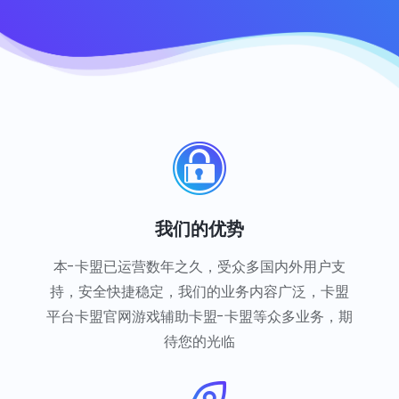
我们的优势
本-卡盟已运营数年之久，受众多国内外用户支
持，安全快捷稳定，我们的业务内容广泛，卡盟
平台卡盟官网游戏辅助卡盟-卡盟等众多业务，期
待您的光临