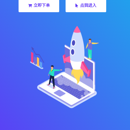
立即下单
点我进入