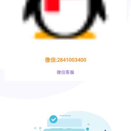
微信:2841003400
微信客服