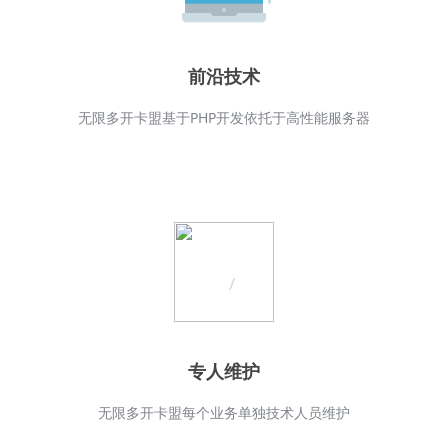
前沿技术
无限多开卡盟基于PHP开发依托于高性能服务器
专人维护
无限多开卡盟每个业务单独技术人员维护