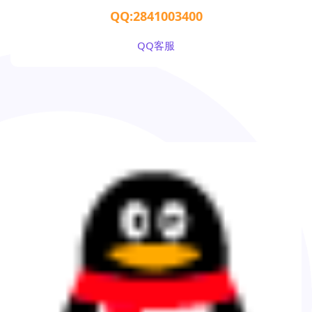
QQ:2841003400
QQ客服