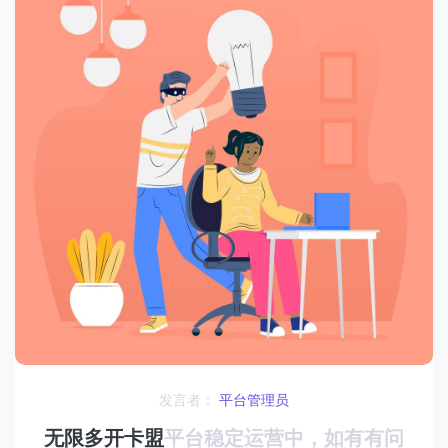
发言者：
平台管理员
无限多开卡盟
平台稳定运营中，如有有问