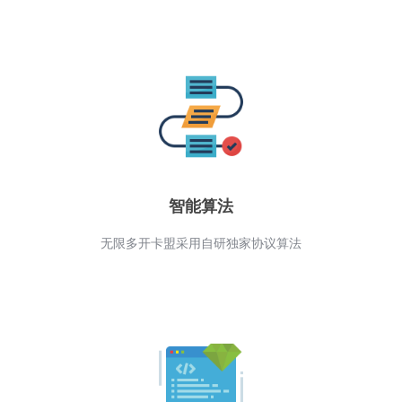
智能算法
无限多开卡盟采用自研独家协议算法