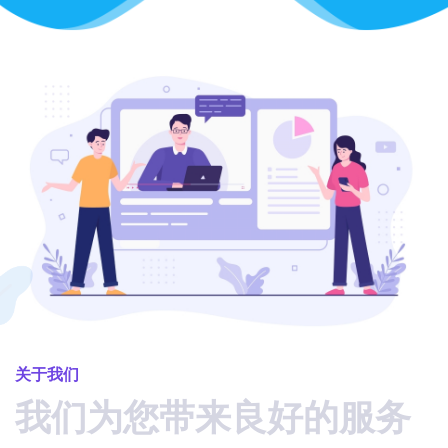
关于我们
我们为您带来良好的服务