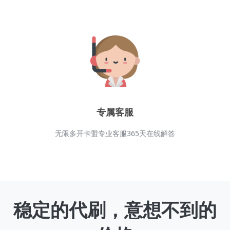
专属客服
无限多开卡盟专业客服365天在线解答
稳定的代刷，意想不到的