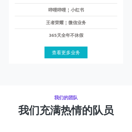
哔哩哔哩 ¦ 小红书
王者荣耀 ¦ 微信业务
365天全年不休假
查看更多业务
我们的团队
我们充满热情的队员