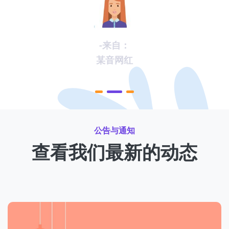
-来自：
某音网红
公告与通知
查看我们最新的动态