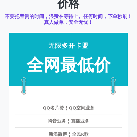
价格
不要把宝贵的时间，浪费在等待上。任何时间，下单秒刷！
真人做单，安全无忧！
无限多开卡盟
全网最低价
QQ名片赞 ¦ QQ空间业务
抖音业务 ¦ 直播业务
新浪微博 ¦ 全民K歌