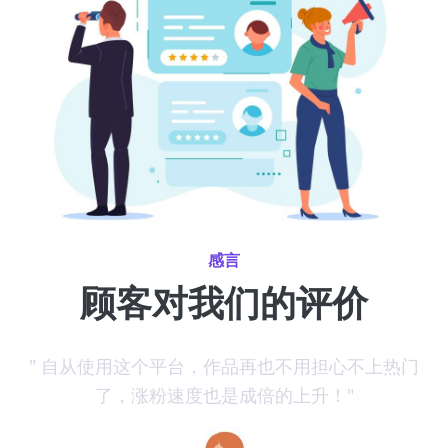
感言
顾客对我们的评价
推
" 自从使用这个平台，作品再也不用担心不上热门
了，涨粉速度也是成倍的上升！"