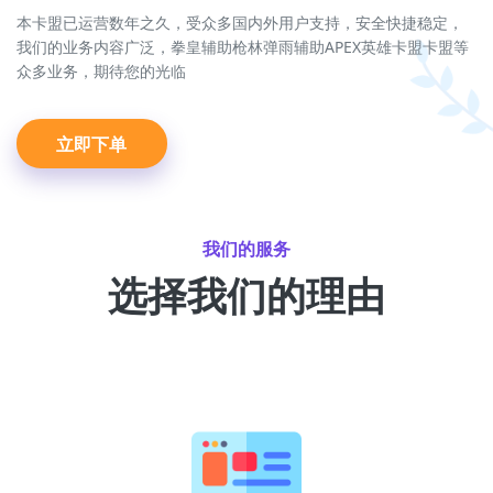
本卡盟已运营数年之久，受众多国内外用户支持，安全快捷稳定，
我们的业务内容广泛，拳皇辅助枪林弹雨辅助APEX英雄卡盟卡盟等
众多业务，期待您的光临
立即下单
我们的服务
选择我们的理由