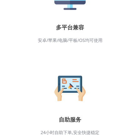
多平台兼容
安卓/苹果/电脑/平板/OS均可使用
自助服务
24小时自助下单,安全快捷稳定