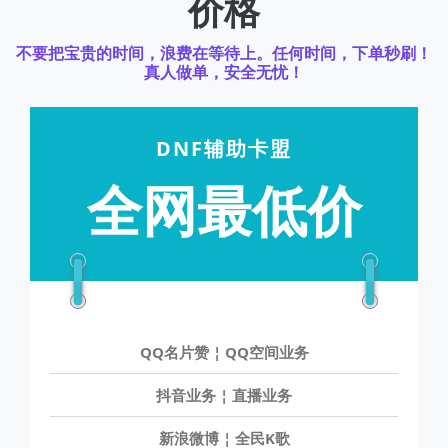
价格
不要把宝贵的时间，浪费在等待上。任何时间，下单秒刷！
真人做单，安全无忧！
DNF辅助卡盟
全网最低价
QQ名片赞 ¦ QQ空间业务
抖音业务 ¦ 直播业务
新浪微博 ¦ 全民K歌