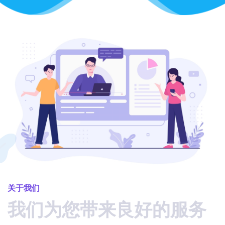
关于我们
我们为您带来良好的服务