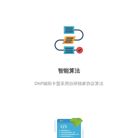
智能算法
DNF辅助卡盟采用自研独家协议算法