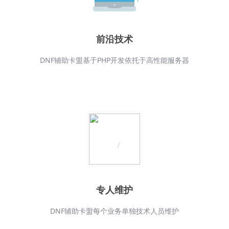
前沿技术
DNF辅助卡盟基于PHP开发依托于高性能服务器
专人维护
DNF辅助卡盟每个业务单独技术人员维护