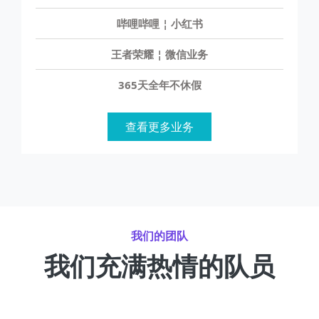
哔哩哔哩 ¦ 小红书
王者荣耀 ¦ 微信业务
365天全年不休假
查看更多业务
我们的团队
我们充满热情的队员