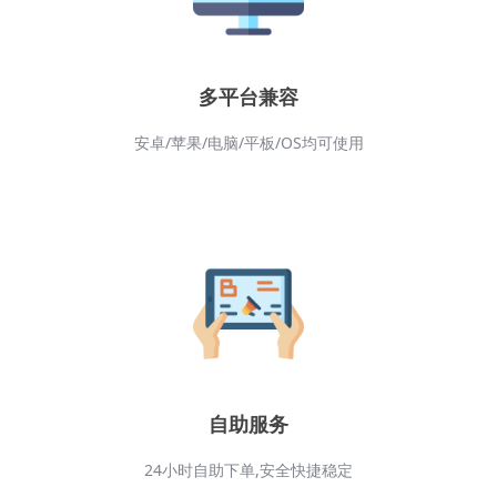
多平台兼容
安卓/苹果/电脑/平板/OS均可使用
自助服务
24小时自助下单,安全快捷稳定