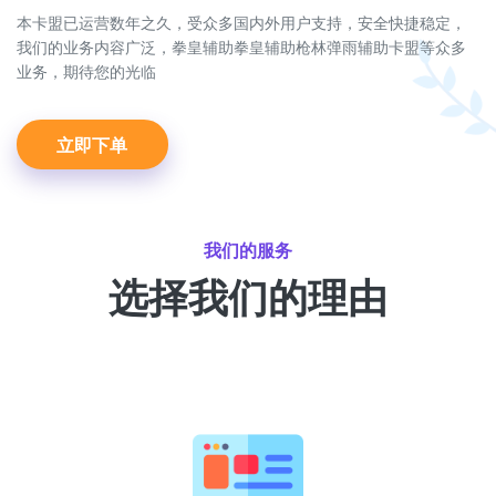
本卡盟已运营数年之久，受众多国内外用户支持，安全快捷稳定，
我们的业务内容广泛，拳皇辅助拳皇辅助枪林弹雨辅助卡盟等众多
业务，期待您的光临
立即下单
我们的服务
选择我们的理由