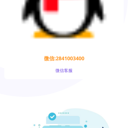
微信:2841003400
微信客服