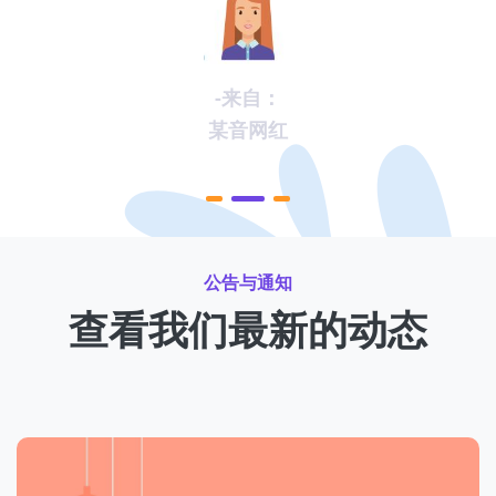
-来自：
某音网红
公告与通知
查看我们最新的动态