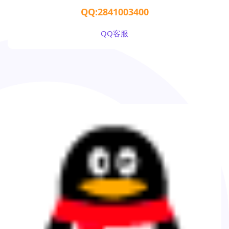
QQ:2841003400
QQ客服