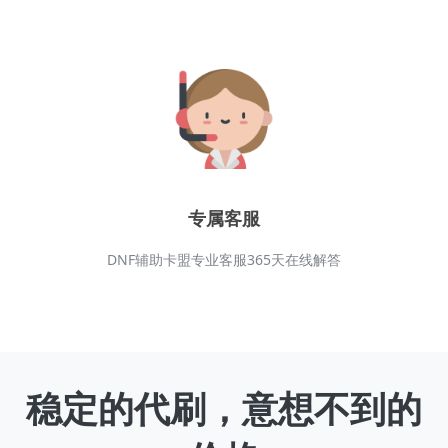
专属客服
DNF辅助卡盟专业客服365天在线解答
稳定的代刷，意想不到的