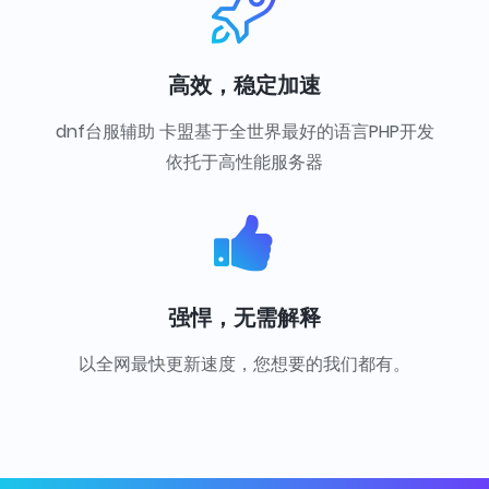
高效，稳定加速
dnf台服辅助 卡盟基于全世界最好的语言PHP开发
依托于高性能服务器
强悍，无需解释
以全网最快更新速度，您想要的我们都有。