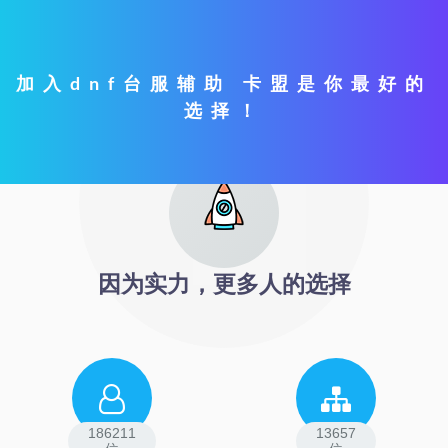
加入dnf台服辅助 卡盟是你最好的
选择！
因为实力，更多人的选择
186211
13657