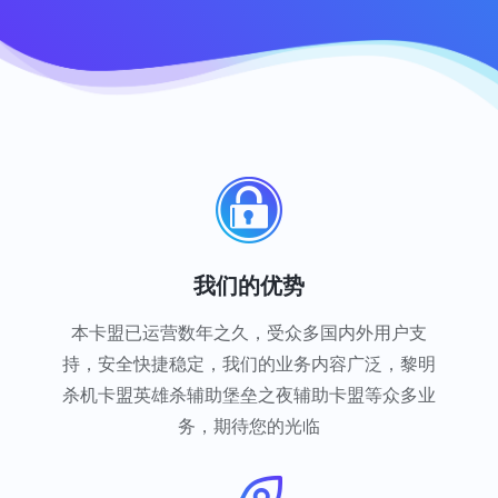
我们的优势
本卡盟已运营数年之久，受众多国内外用户支
持，安全快捷稳定，我们的业务内容广泛，黎明
杀机卡盟英雄杀辅助堡垒之夜辅助卡盟等众多业
务，期待您的光临