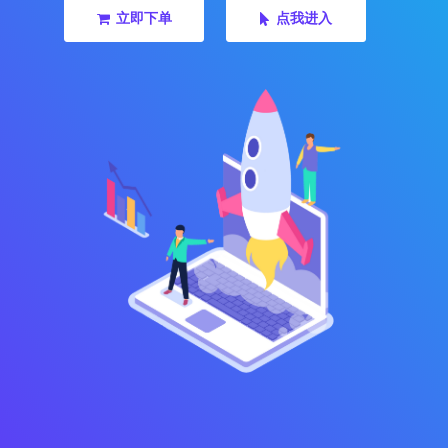
立即下单
点我进入