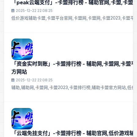
「peak云端支付」-卡盟排行榜 - 辅助官网,卡盟,卡
2025-12-22 22:08:25
低价游戏辅助卡盟,卡盟平台官网,卡盟网,卡盟网,卡盟2023,卡盟平台
「资金实时到账」-卡盟排行榜 - 辅助网,卡盟网,卡盟
方网站
2025-12-22 22:08:25
辅助,辅助网,卡盟网,卡盟2023,卡盟排行榜,辅助卡盟官方网站,低
「云端免挂支付」-卡盟排行榜 - 辅助官网,低价游戏辅