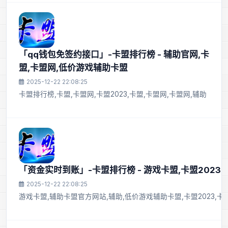
「qq钱包免签约接口」-卡盟排行榜 - 辅助官网,卡
盟,卡盟网,低价游戏辅助卡盟
2025-12-22 22:08:25
卡盟排行榜,卡盟,卡盟网,卡盟2023,卡盟,卡盟网,卡盟网,辅助
「资金实时到账」-卡盟排行榜 - 游戏卡盟,卡盟2023
2025-12-22 22:08:25
游戏卡盟,辅助卡盟官方网站,辅助,低价游戏辅助卡盟,卡盟2023,