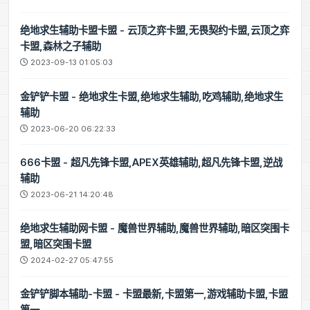
绝地求生辅助卡盟卡盟 - 云顶之弈卡盟,无畏契约卡盟,云顶之弈
卡盟,森林之子辅助
2023-09-13 01:05:03
金铲铲卡盟 - 绝地求生卡盟,绝地求生辅助,吃鸡辅助,绝地求生
辅助
2023-06-20 06:22:33
666卡盟 - 超凡先锋卡盟,APEX英雄辅助,超凡先锋卡盟,逆战
辅助
2023-06-21 14:20:48
绝地求生辅助网卡盟 - 魔兽世界辅助,魔兽世界辅助,暗区突围卡
盟,暗区突围卡盟
2024-02-27 05:47:55
金铲铲脚本辅助-卡盟 - 卡盟最新,卡盟第一,游戏辅助卡盟,卡盟
第一