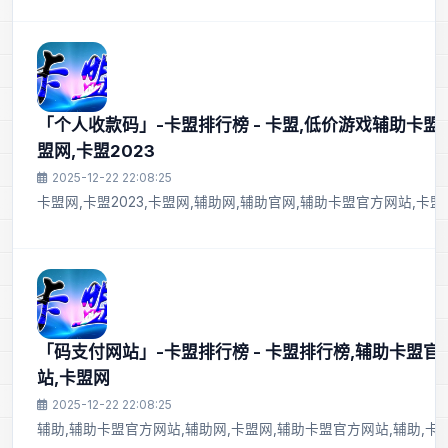
「个人收款码」-卡盟排行榜 - 卡盟,低价游戏辅助卡盟,
盟网,卡盟2023
2025-12-22 22:08:25
卡盟网,卡盟2023,卡盟网,辅助网,辅助官网,辅助卡盟官方网站,卡盟
「码支付网站」-卡盟排行榜 - 卡盟排行榜,辅助卡盟官
站,卡盟网
2025-12-22 22:08:25
辅助,辅助卡盟官方网站,辅助网,卡盟网,辅助卡盟官方网站,辅助,