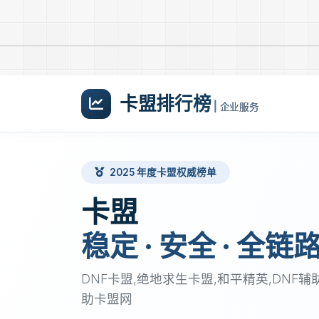
卡盟排行榜
| 企业服务
2025 年度卡盟权威榜单
卡盟
稳定 · 安全 · 全链
DNF卡盟,绝地求生卡盟,和平精英,DNF辅
助卡盟网