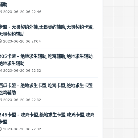
辅助
2023-06-20 06:22:46
28 23:06:37
英雄联盟卡盟
卡盟 - 无畏契约外挂,无畏契约辅助,无畏契约卡盟,
无畏契约辅助
2023-06-20 06:21:04
205卡盟 - 绝地求生辅助,吃鸡辅助,绝地求生辅助,
绝地求生辅助
辅助
2023-06-20 06:22:32
西瓜卡盟 - 绝地求生卡盟,吃鸡卡盟,绝地求生卡盟,
3:06:37
吃鸡辅助
小队辅助
2023-06-20 06:22:32
845卡盟 - 吃鸡卡盟,绝地求生卡盟,吃鸡卡盟,吃鸡
卡盟
2023-06-20 06:22:32