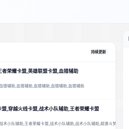
持续更新
,王者荣耀卡盟,英雄联盟卡盟,血猎辅助
血猎辅助,血猎辅助,血猎辅助,血猎辅助,血猎辅助
盟卡盟,穿越火线卡盟,战术小队辅助,王者荣耀卡盟
,战术小队辅助,王者荣耀卡盟,战术小队辅助,战术小队辅助,超激斗梦境辅助