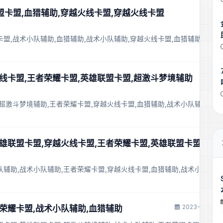
联盟卡盟,血猎辅助,穿越火线卡盟,穿越火线卡盟
卡盟,战术小队辅助,血猎辅助,战术小队辅助,穿越火线卡盟,血猎辅助
火线卡盟,王者荣耀卡盟,英雄联盟卡盟,超激斗梦境辅助
,超激斗梦境辅助,王者荣耀卡盟,穿越火线卡盟,血猎辅助,战术小队辅助
英雄联盟卡盟,穿越火线卡盟,王者荣耀卡盟,英雄联盟卡盟
队辅助,战术小队辅助,王者荣耀卡盟,穿越火线卡盟,血猎辅助,战术小队辅助
2023-11-28 2
王者荣耀卡盟,战术小队辅助,血猎辅助