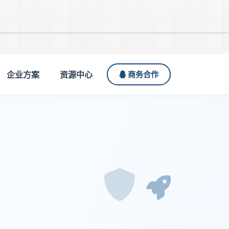
企业方案
资源中心
商务合作