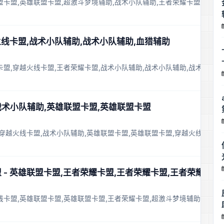
盟卡盟,英雄联盟卡盟,超激斗梦境辅助,战术小队辅助,王者荣耀卡盟,穿越
火线卡盟,战术小队辅助,战术小队辅助,血猎辅助
卡盟,穿越火线卡盟,王者荣耀卡盟,战术小队辅助,战术小队辅助,战术小队
,战术小队辅助,英雄联盟卡盟,英雄联盟卡盟
,穿越火线卡盟,战术小队辅助,英雄联盟卡盟,英雄联盟卡盟,穿越火线卡盟
 - 英雄联盟卡盟,王者荣耀卡盟,王者荣耀卡盟,王者荣耀卡盟
线卡盟,英雄联盟卡盟,英雄联盟卡盟,王者荣耀卡盟,超激斗梦境辅助,血猎