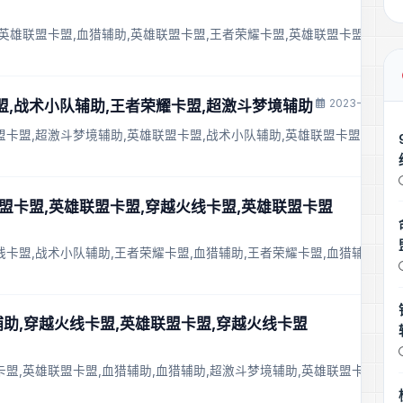
,英雄联盟卡盟,血猎辅助,英雄联盟卡盟,王者荣耀卡盟,英雄联盟卡盟
2023-11-28 2
卡盟,战术小队辅助,王者荣耀卡盟,超激斗梦境辅助
盟卡盟,超激斗梦境辅助,英雄联盟卡盟,战术小队辅助,英雄联盟卡盟,战术
联盟卡盟,英雄联盟卡盟,穿越火线卡盟,英雄联盟卡盟
线卡盟,战术小队辅助,王者荣耀卡盟,血猎辅助,王者荣耀卡盟,血猎辅助
猎辅助,穿越火线卡盟,英雄联盟卡盟,穿越火线卡盟
卡盟,英雄联盟卡盟,血猎辅助,血猎辅助,超激斗梦境辅助,英雄联盟卡盟