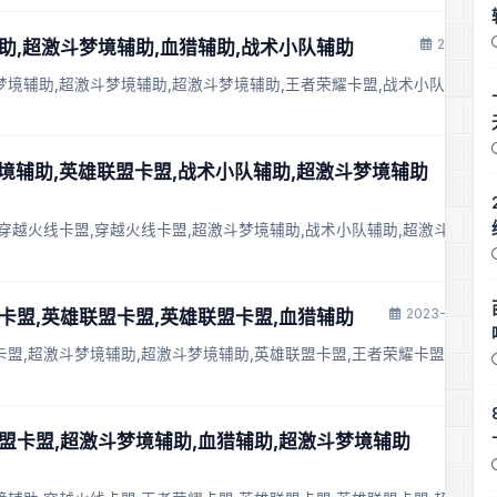
2023-11-
辅助,超激斗梦境辅助,血猎辅助,战术小队辅助
梦境辅助,超激斗梦境辅助,超激斗梦境辅助,王者荣耀卡盟,战术小队辅助,
斗梦境辅助,英雄联盟卡盟,战术小队辅助,超激斗梦境辅助
,穿越火线卡盟,穿越火线卡盟,超激斗梦境辅助,战术小队辅助,超激斗梦境
2023-11-28 2
线卡盟,英雄联盟卡盟,英雄联盟卡盟,血猎辅助
卡盟,超激斗梦境辅助,超激斗梦境辅助,英雄联盟卡盟,王者荣耀卡盟,战术
联盟卡盟,超激斗梦境辅助,血猎辅助,超激斗梦境辅助