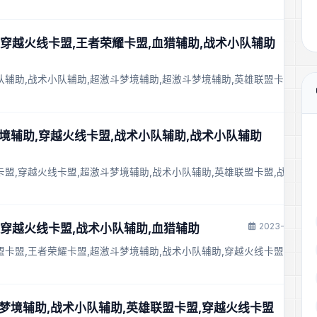
- 穿越火线卡盟,王者荣耀卡盟,血猎辅助,战术小队辅助
队辅助,战术小队辅助,超激斗梦境辅助,超激斗梦境辅助,英雄联盟卡盟,王
梦境辅助,穿越火线卡盟,战术小队辅助,战术小队辅助
卡盟,穿越火线卡盟,超激斗梦境辅助,战术小队辅助,英雄联盟卡盟,战术小
2023-11-28 2
盟,穿越火线卡盟,战术小队辅助,血猎辅助
盟卡盟,王者荣耀卡盟,超激斗梦境辅助,战术小队辅助,穿越火线卡盟,英雄
斗梦境辅助,战术小队辅助,英雄联盟卡盟,穿越火线卡盟